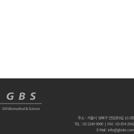
주소 : 서울시 성북구 안암로9길 10 3층
TEL : 02-2243-9090 | FAX : 02-354-2342
E-Mail : info@gbskr.com