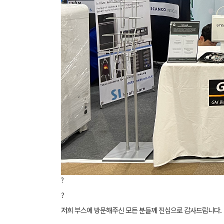
?
?
저희 부스에 방문해주신 모든 분들께 진심으로 감사드립니다.