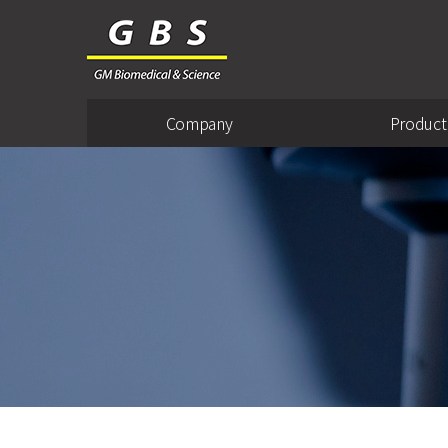
Company
Product