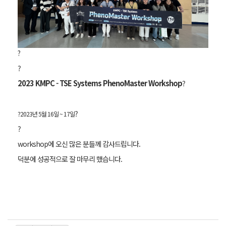
?
?
2023 KMPC - TSE Systems PhenoMaster Workshop
?
?
?2023년 5월 16일 ~ 17일
?
workshop에 오신 많은 분들께 감사드립니다.
덕분에 성공적으로 잘 마무리 했습니다.