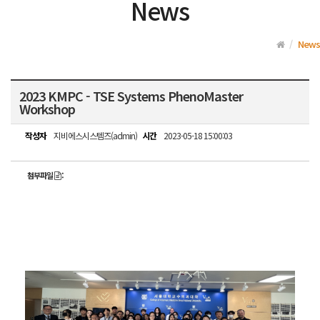
News
News
2023 KMPC - TSE Systems PhenoMaster
Workshop
작성자
지비에스시스템즈(admin)
시간
2023-05-18 15:00:03
첨부파일
: